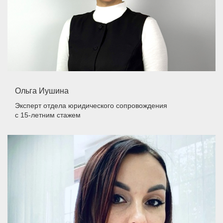
Ольга Иушина
Эксперт отдела юридического сопровождения
с 15-летним стажем