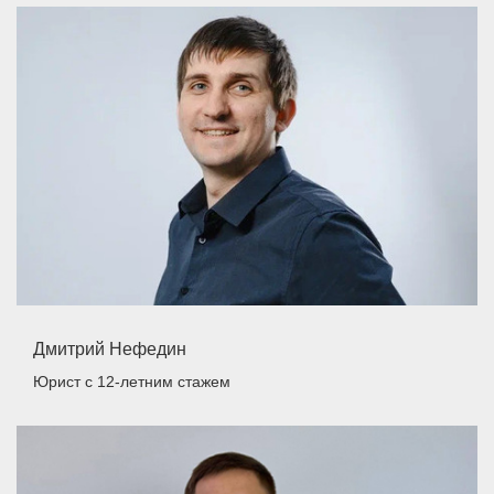
Дмитрий Нефедин
Юрист
с 12-летним стажем