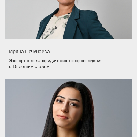
Ирина Нечунаева
Эксперт отдела юридического сопровождения
с 15-летним стажем