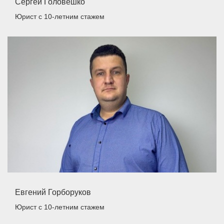
Сергей Головешко
Юрист
с 10-летним стажем
Евгений Горборуков
Юрист
с 10-летним стажем