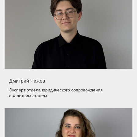
Дмитрий Чижов
Эксперт отдела юридического сопровождения
с 4-летним стажем