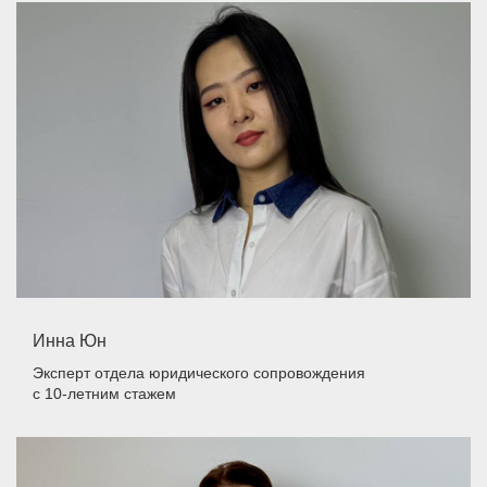
Инна Юн
Эксперт отдела юридического сопровождения
с 10-летним стажем