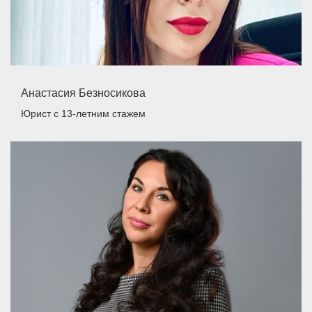
Анастасия Безносикова
Юрист
с 13-летним стажем