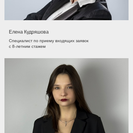
Елена Кудряшова
Специалист по приему входящих заявок
с 8-летним стажем