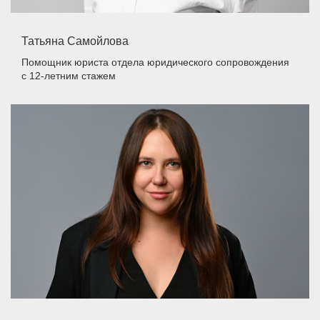
Татьяна Самойлова
Помощник юриста отдела юридического сопровождения
с 12-летним стажем