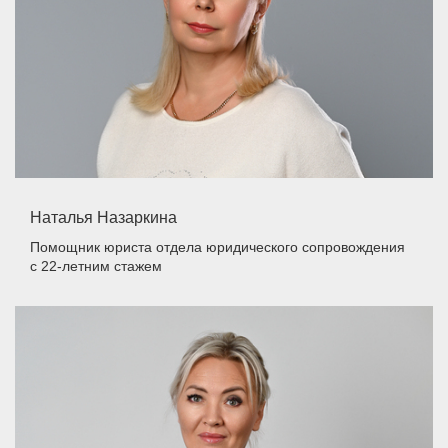
Наталья Назаркина
Помощник юриста отдела юридического сопровождения
с 22-летним стажем