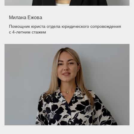
Милана Ежова
Помощник юриста отдела юридического сопровождения
с 4-летним стажем