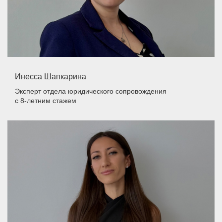
Инесса Шапкарина
Эксперт отдела юридического сопровождения
с 8-летним стажем