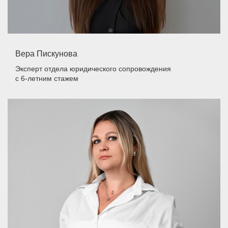
Вера Пискунова
Эксперт отдела юридического сопровождения
с 6-летним стажем