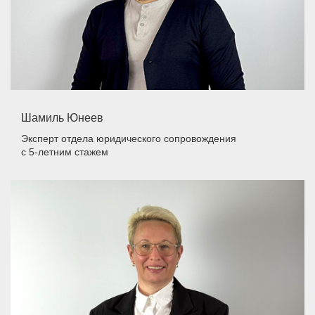
Шамиль Юнеев
Эксперт отдела юридического сопровождения
с 5-летним стажем