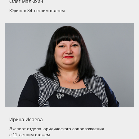
Олег Малыхин
Юрист
с 34-летним стажем
Ирина Исаева
Эксперт отдела юридического сопровождения
с 11-летним стажем