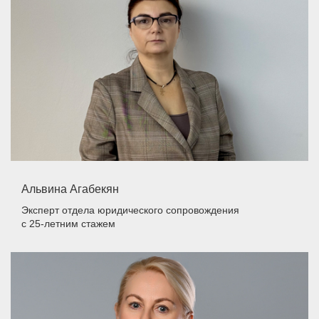
Альвина Агабекян
Эксперт отдела юридического сопровождения
с 25-летним стажем