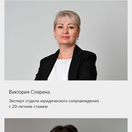
Виктория Спирина
Эксперт отдела юридического сопровождения
с 20-летним стажем