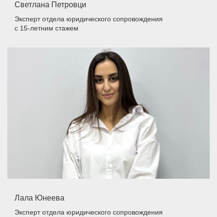
Светлана Петровци
Эксперт отдела юридического сопровождения
с 15-летним стажем
Лала Юнеева
Эксперт отдела юридического сопровождения