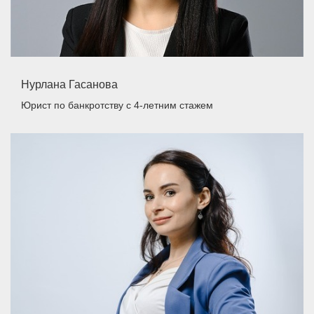
Нурлана Гасанова
Юрист по банкротству
с 4-летним стажем