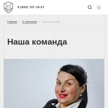
8 (800) 707-36-97
Главная
О компании
Наша команда
Наша команда