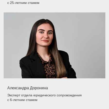
с 25-летним стажем
Александра Доронина
Эксперт отдела юридического сопровождения
с 6-летним стажем