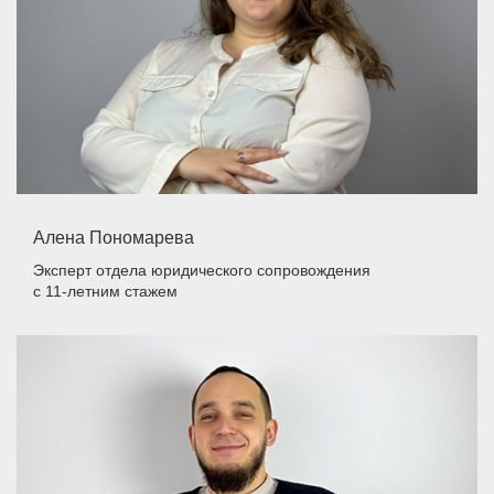
Алена Пономарева
Эксперт отдела юридического сопровождения
с 11-летним стажем