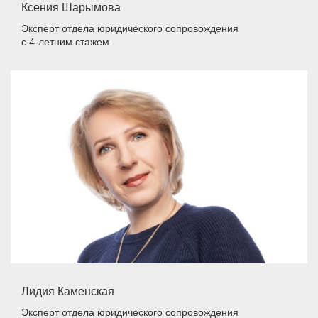
Ксения Шарымова
Эксперт отдела юридического сопровождения
с 4-летним стажем
Лидия Каменская
Эксперт отдела юридического сопровождения