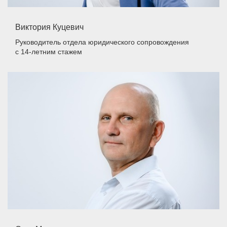
Виктория Куцевич
Руководитель отдела юридического сопровождения
с 14-летним стажем