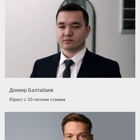
Дониер Балтабаев
Юрист
с 10-летним стажем