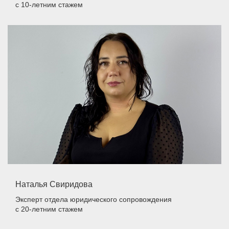
с 10-летним стажем
Наталья Свиридова
Эксперт отдела юридического сопровождения
с 20-летним стажем