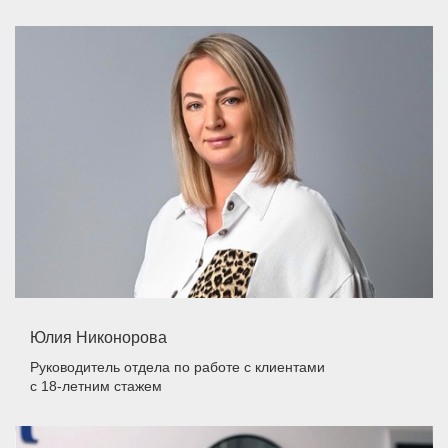
Юлия Никонорова
Руководитель отдела по работе с клиентами
с 18-летним стажем