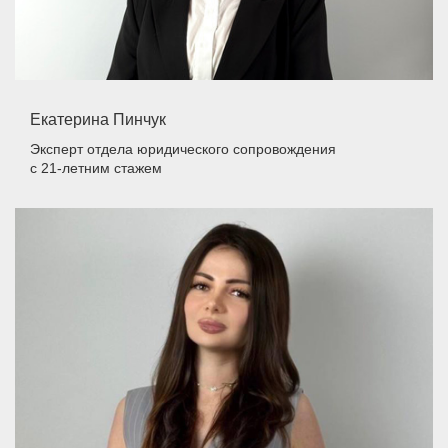
Екатерина Пинчук
Эксперт отдела юридического сопровождения
с 21-летним стажем