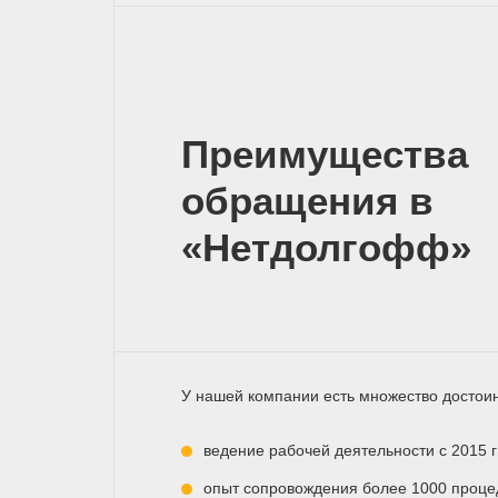
Преимущества
обращения в
«Нетдолгофф»
У нашей компании есть множество достоин
ведение рабочей деятельности с 2015 г
опыт сопровождения более 1000 процед