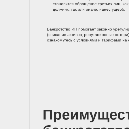
становится обращение третьих лиц: как
должник, так или иначе, нанес ущерб.
Банкротство ИП помогает законно урегул
(списание активов, репутационные потери
ознакомьтесь с условиями и тарифами на 
Преимущес