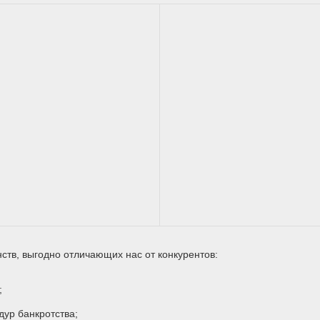
ств, выгодно отличающих нас от конкурентов:
;
ур банкротства;