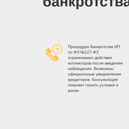
банкротств
Процедура банкротства ИП
по ФЗ №127-ФЗ
ограничивает действия
коллекторов после введения
наблюдения. Возможны
официальные уведомления
кредиторов. Консультация
поможет понять условия и
риски.