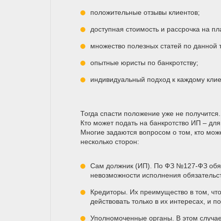
положительные отзывы клиентов;
доступная стоимость и рассрочка на пл
множество полезных статей по данной 
опытные юристы по банкротству;
индивидуальный подход к каждому клие
Тогда спасти положение уже не получится.
Кто может подать на банкротство ИП – для 
Многие задаются вопросом о том, кто мож
несколько сторон:
Сам должник (ИП). По ФЗ №127-ФЗ обяз
невозможности исполнения обязательст
Кредиторы. Их преимущество в том, чт
действовать только в их интересах, и 
Уполномоченные органы. В этом случа