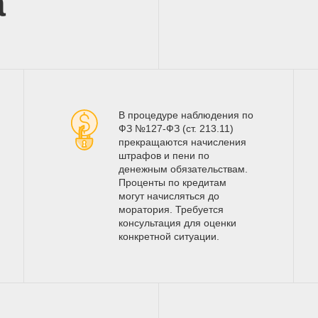
а
В процедуре наблюдения по
ФЗ №127-ФЗ (ст. 213.11)
прекращаются начисления
штрафов и пени по
денежным обязательствам.
Проценты по кредитам
могут начисляться до
моратория. Требуется
консультация для оценки
конкретной ситуации.