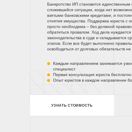
Банкротство ИП становится единственным 
сложившейся ситуации, когда нет возможно
взятыми банковскими кредитами, и постоя
отнятия имущества. Поддержка юриста с 
просто необходима – без должной правово
обратиться провалом. Ход дела нуждается
законодательства в суде и складывается ср
этапов. Если все будет выполнено правиль
освободиться от долговых обязательств не 
Каждым направлением занимается узк
специалист
Первая консультация юриста бесплатно
Опыт юристов в каждом направлении бо
УЗНАТЬ СТОИМОСТЬ