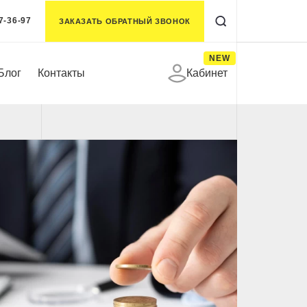
7-36-97
ЗАКАЗАТЬ ОБРАТНЫЙ ЗВОНОК
NEW
Блог
Контакты
Кабинет