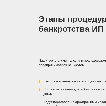
Этапы процеду
банкротства ИП
Наши юристы скрупулезно и последовател
предпринимателя банкротом:
Выполняют анализ и затем оценивают 
Составляют заявку для арбитража в пе
документов.
Ведут переговоры с арбитражным упра