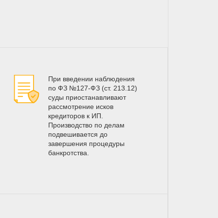
При введении наблюдения
по ФЗ №127-ФЗ (ст. 213.12)
суды приостанавливают
рассмотрение исков
кредиторов к ИП.
Производство по делам
подвешивается до
завершения процедуры
банкротства.