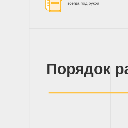
всегда под рукой
Порядок р