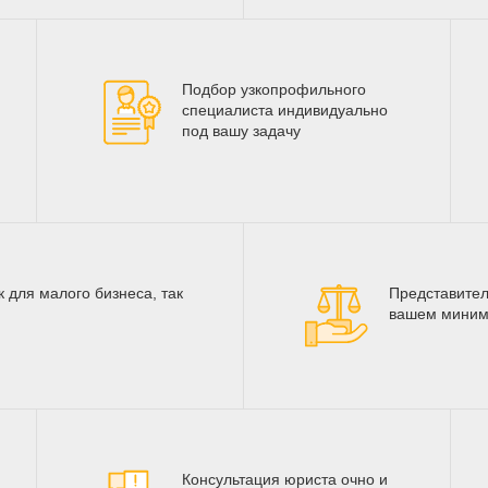
Подбор узкопрофильного
специалиста индивидуально
под вашу задачу
 для малого бизнеса, так
Представител
вашем миним
Консультация юриста очно и