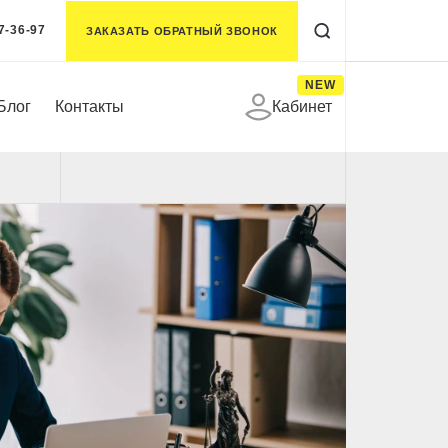
7-36-97
ЗАКАЗАТЬ ОБРАТНЫЙ ЗВОНОК
NEW
Блог
Контакты
Кабинет