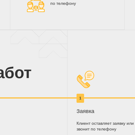
по телефону
абот
1
Заявка
Клиент оставляет заявку или
звонит по телефону