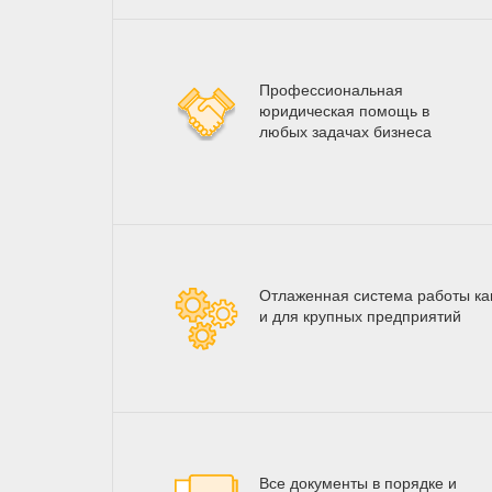
Профессиональная
юридическая помощь в
любых задачах бизнеса
Отлаженная система работы как
и для крупных предприятий
Все документы в порядке и