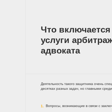
Что включается 
услуги арбитра
адвоката
Деятельность такого защитника очень сп
десятках разных задач, но главными среди
Вопросы, возникающие в связи с заклю