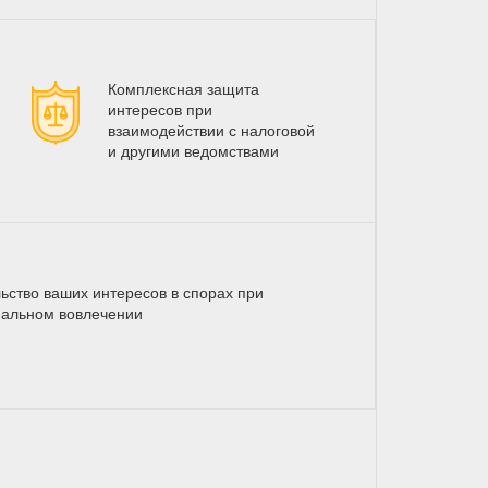
Комплексная защита
интересов при
взаимодействии с налоговой
и другими ведомствами
ьство ваших интересов в спорах при
альном вовлечении