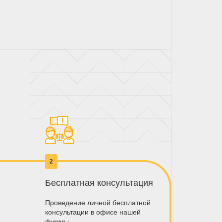
2
Бесплатная консультация
Проведение личной бесплатной
консультации в офисе нашей
фирмы