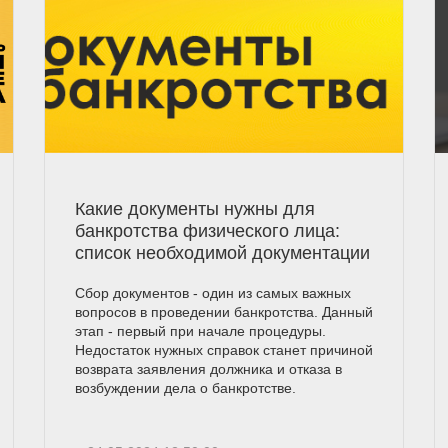
Какие документы нужны для
банкротства физического лица:
список необходимой документации
Сбор документов - один из самых важных
вопросов в проведении банкротства. Данный
этап - первый при начале процедуры.
Недостаток нужных справок станет причиной
возврата заявления должника и отказа в
возбуждении дела о банкротстве.