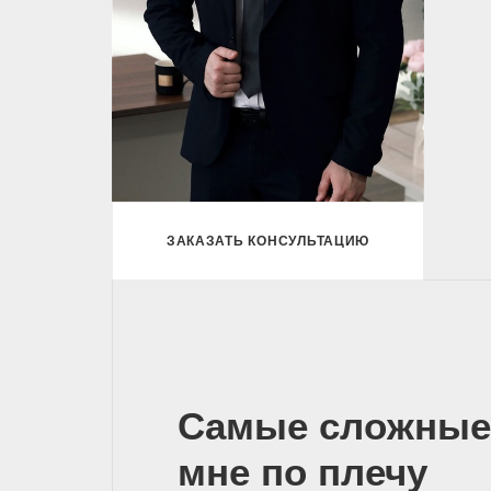
ЗАКАЗАТЬ КОНСУЛЬТАЦИЮ
Самые сложные
мне по плечу