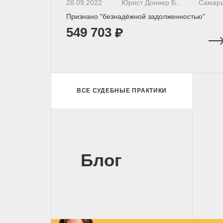
28.09.2022
Юрист Дониер Б..
Самар
Признано "безнадёжной задолженностью"
549 703
ВСЕ СУДЕБНЫЕ ПРАКТИКИ
Блог