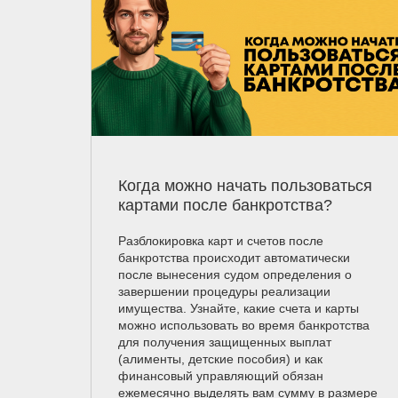
Когда можно начать пользоваться
картами после банкротства?
Разблокировка карт и счетов после
банкротства происходит автоматически
после вынесения судом определения о
завершении процедуры реализации
имущества. Узнайте, какие счета и карты
можно использовать во время банкротства
для получения защищенных выплат
(алименты, детские пособия) и как
финансовый управляющий обязан
ежемесячно выделять вам сумму в размере