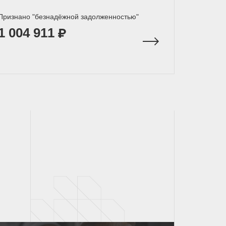
Признано "безнадёжной задолженностью"
1 004 911