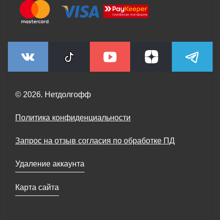
© 2026. Нетдолгофф
Политика конфиденциальности
Запрос на отзыв согласия по обработке ПД
Удаление аккаунта
Карта сайта