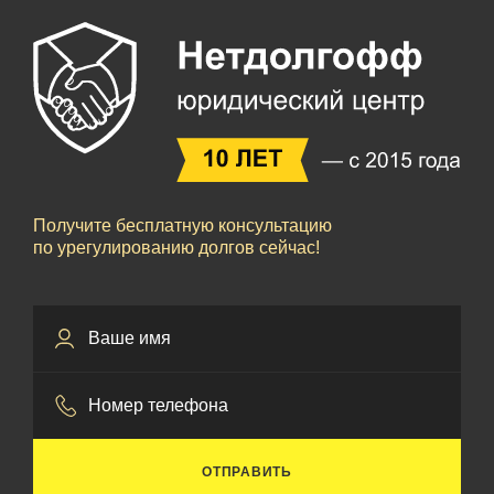
Получите бесплатную консультацию
по урегулированию долгов сейчас!
ОТПРАВИТЬ