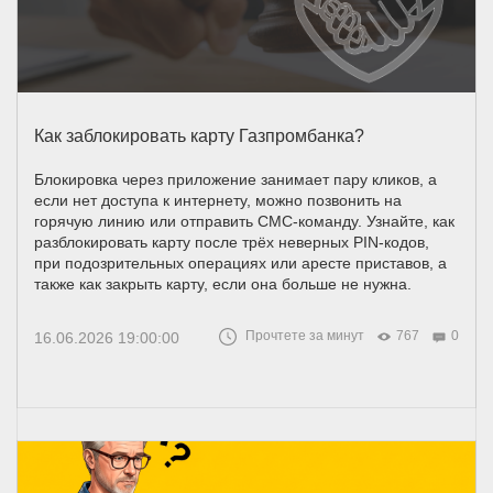
Как заблокировать карту Газпромбанка?
Блокировка через приложение занимает пару кликов, а
если нет доступа к интернету, можно позвонить на
горячую линию или отправить СМС-команду. Узнайте, как
разблокировать карту после трёх неверных PIN-кодов,
при подозрительных операциях или аресте приставов, а
также как закрыть карту, если она больше не нужна.
Прочтете за минут
767
0
16.06.2026 19:00:00