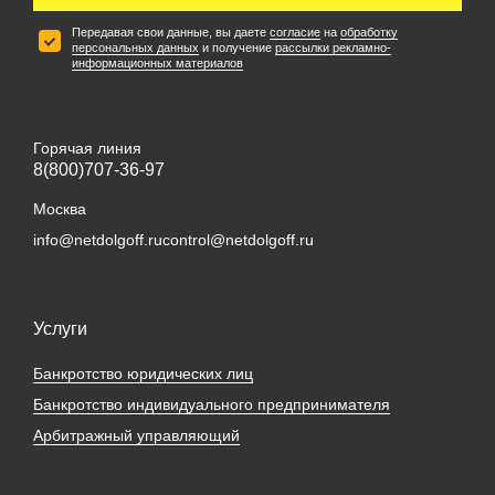
Передавая свои данные, вы даете
согласие
на
обработку
персональных данных
и получение
рассылки рекламно-
информационных материалов
Горячая линия
8(800)707-36-97
Москва
info@netdolgoff.ru
control@netdolgoff.ru
Услуги
Банкротство юридических лиц
Банкротство индивидуального предпринимателя
Арбитражный управляющий