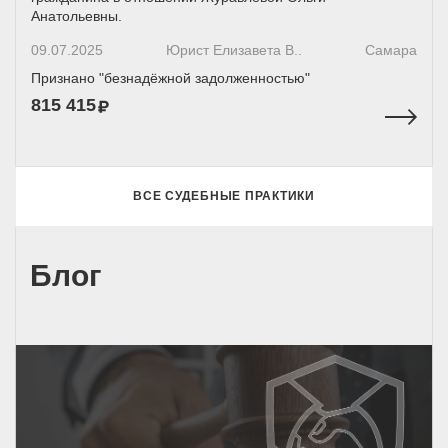
Анатольевны.
09.07.2025
Юрист Елизавета В..
Самара
Признано "безнадёжной задолженностью"
815 415
ВСЕ СУДЕБНЫЕ ПРАКТИКИ
Блог