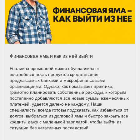
Финансовая яма и как из неё выйти
Реалии современной жизни обуславливают
востребованность продуктов кредитования,
предлагаемых банками и микрофинансовыми
организациями. Однако, как показывает практика,
грамотно планировать собственные расходы, к которым
постепенно добавляются все новые суммы ежемесячных
платежей, удается далеко не каждому. Наши
специалисты всегда готовы подсказать, как избавиться от
долгов, выбраться из долговой ямы и быстро закрыть все
кредиты даже с маленькой зарплатой, чтобы выйти из
ситуации без негативных последствий.