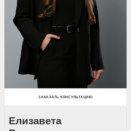
ЗАКАЗАТЬ КОНСУЛЬТАЦИЮ
Елизавета