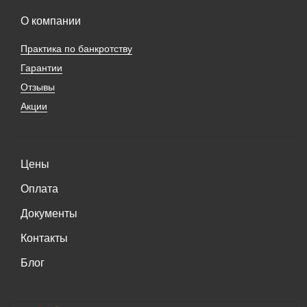
О компании
Практика по банкротству
Гарантии
Отзывы
Акции
Цены
Оплата
Документы
Контакты
Блог