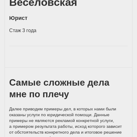
Веселовская
Юрист
Стаж 3 года
Самые сложные дела
мне по плечу
Далее приводим примеры дел, в которых нами были
оказаны услуги по юридической помощи. Данные
примеры не являются рекламой конкретной услуги,
а примером результата работы, исход которого зависит
от обстоятельств конкретного дела и итоговое решение