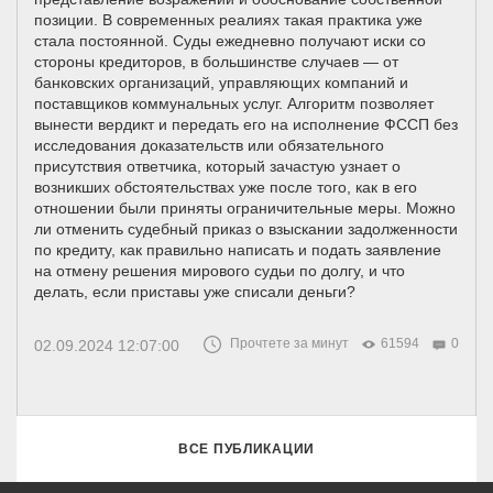
позиции. В современных реалиях такая практика уже
стала постоянной. Суды ежедневно получают иски со
стороны кредиторов, в большинстве случаев — от
банковских организаций, управляющих компаний и
поставщиков коммунальных услуг. Алгоритм позволяет
вынести вердикт и передать его на исполнение ФССП без
исследования доказательств или обязательного
присутствия ответчика, который зачастую узнает о
возникших обстоятельствах уже после того, как в его
отношении были приняты ограничительные меры. Можно
ли отменить судебный приказ о взыскании задолженности
по кредиту, как правильно написать и подать заявление
на отмену решения мирового судьи по долгу, и что
делать, если приставы уже списали деньги?
Прочтете за минут
61594
0
02.09.2024 12:07:00
ВСЕ ПУБЛИКАЦИИ